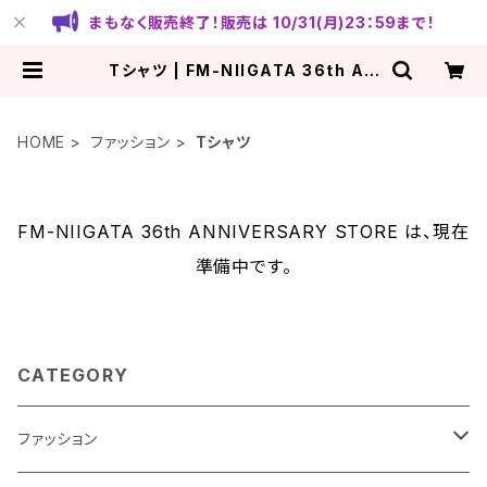
まもなく販売終了！販売は 10/31(月)23：59まで！
Tシャツ | FM-NIIGATA 36th AN
NIVERSARY STORE
HOME
ファッション
Tシャツ
FM-NIIGATA 36th ANNIVERSARY STORE は、現在
準備中です。
CATEGORY
ファッション