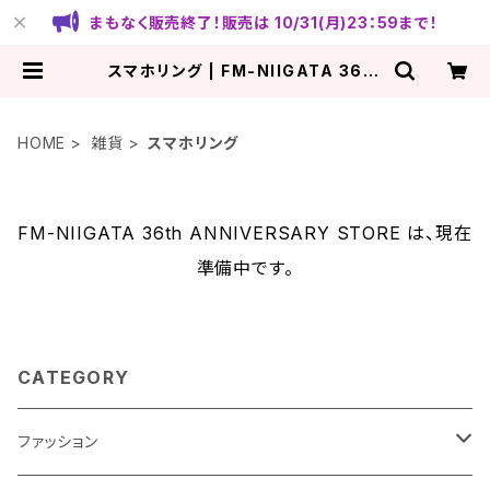
まもなく販売終了！販売は 10/31(月)23：59まで！
スマホリング | FM-NIIGATA 36th
ANNIVERSARY STORE
HOME
雑貨
スマホリング
FM-NIIGATA 36th ANNIVERSARY STORE は、現在
準備中です。
CATEGORY
ファッション